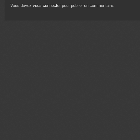
Vous devez
vous connecter
pour publier un commentaire.