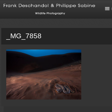
_MG_7858