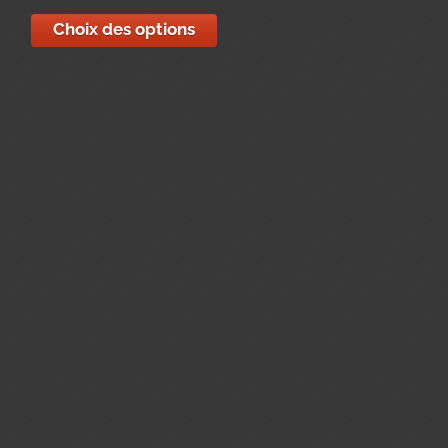
Choix des options