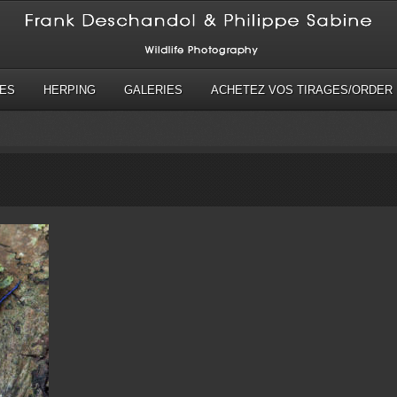
ES
HERPING
GALERIES
ACHETEZ VOS TIRAGES/ORDER 