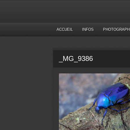
ACCUEIL
INFOS
PHOTOGRAPH
_MG_9386