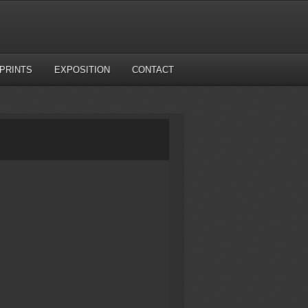
PRINTS
EXPOSITION
CONTACT