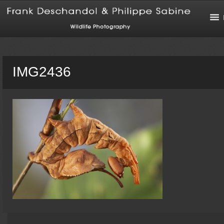
IMG2436