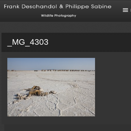
_MG_4303