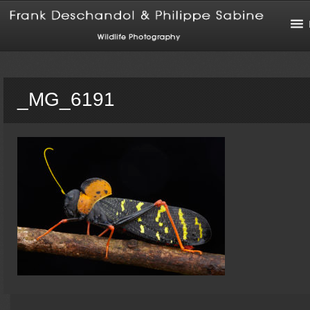
_MG_6191