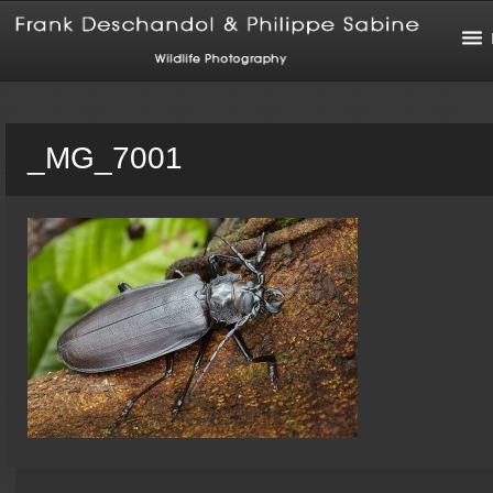
_MG_7001