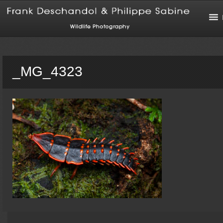
_MG_4323