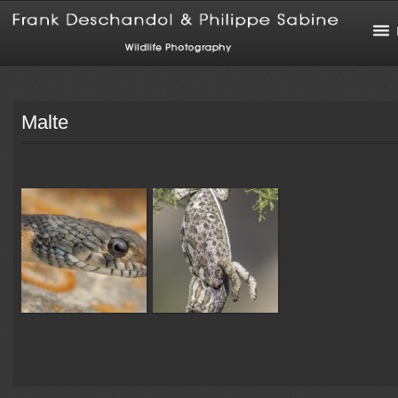
Malte