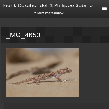
_MG_4650