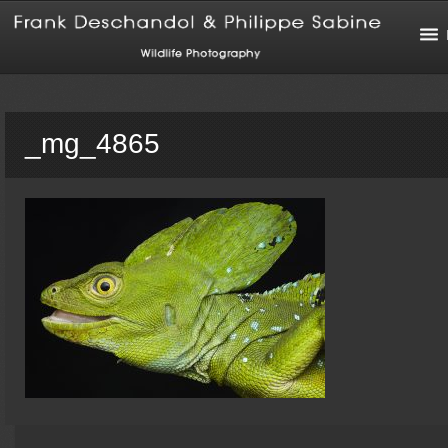
_mg_4865