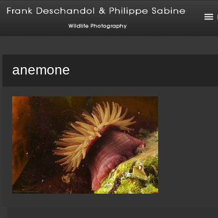
anemone