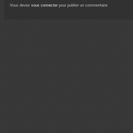
Vous devez
vous connecter
pour publier un commentaire.