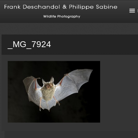
_MG_7924