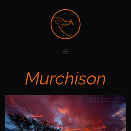
Murchison