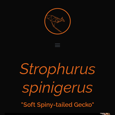
Strophurus
spinigerus
"Soft Spiny-tailed Gecko"