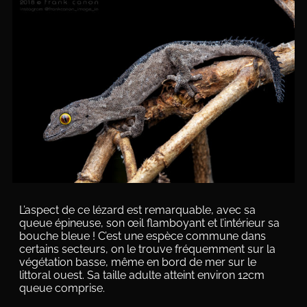
L’aspect de ce lézard est remarquable, avec sa
queue épineuse, son œil flamboyant et l’intérieur sa
bouche bleue ! C’est une espèce commune dans
certains secteurs, on le trouve fréquemment sur la
végétation basse, même en bord de mer sur le
littoral ouest. Sa taille adulte atteint environ 12cm
queue comprise.