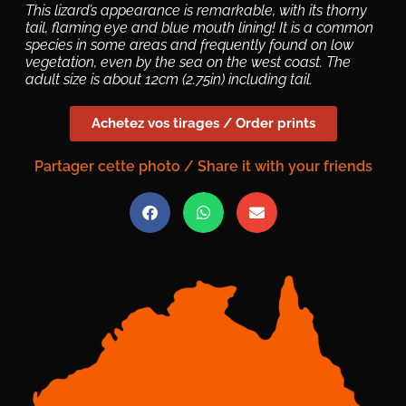
This lizard’s appearance is remarkable, with its thorny
tail, flaming eye and blue mouth lining! It is a common
species in some areas and frequently found on low
vegetation, even by the sea on the west coast. The
adult size is about 12cm (2.75in) including tail.
Achetez vos tirages / Order prints
Partager cette photo / Share it with your friends