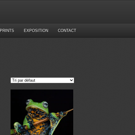
PRINTS
EXPOSITION
CONTACT