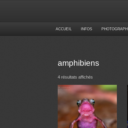
ACCUEIL
INFOS
PHOTOGRAPH
amphibiens
4 résultats affichés