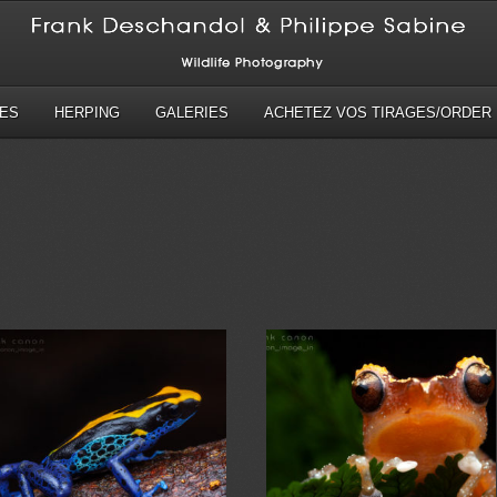
ES
HERPING
GALERIES
ACHETEZ VOS TIRAGES/ORDER 