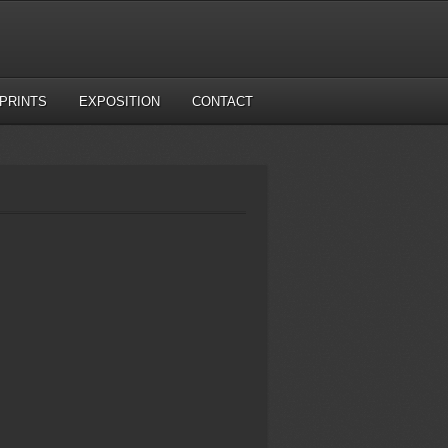
PRINTS
EXPOSITION
CONTACT