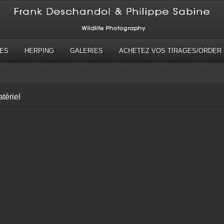
ES
HERPING
GALERIES
ACHETEZ VOS TIRAGES/ORDER 
tériel