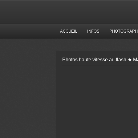
ACCUEIL
INFOS
PHOTOGRAPH
Photos haute vitesse au flash ★ Ma