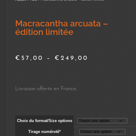
Macracantha arcuata –
édition limitée
€
57,00
–
€
249,00
Livraison offerte en France.
Choix du format/Size options
Tirage numéroté*