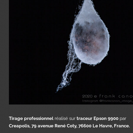
Tirage professionnel
réalisé sur
traceur Epson 9900
par
Creapolis, 79 avenue René Coty, 76600 Le Havre, France.