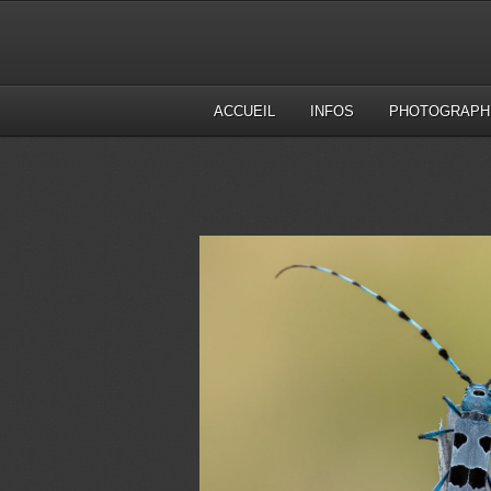
ACCUEIL
INFOS
PHOTOGRAPH