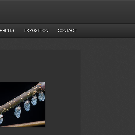
PRINTS
EXPOSITION
CONTACT