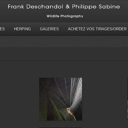
ES
HERPING
GALERIES
ACHETEZ VOS TIRAGES/ORDER 