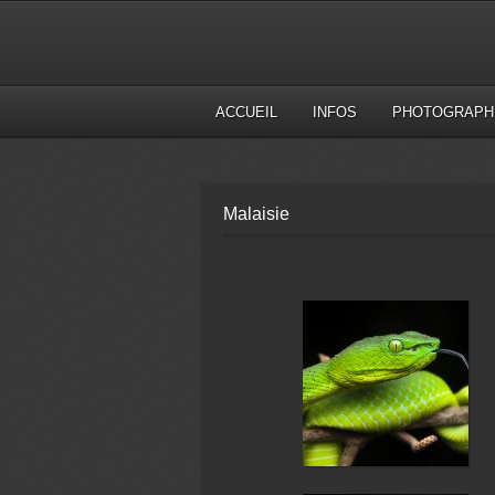
ACCUEIL
INFOS
PHOTOGRAPH
Malaisie