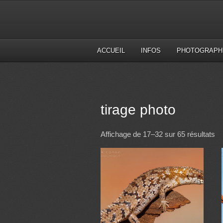
ACCUEIL
INFOS
PHOTOGRAPH
tirage photo
Affichage de 17–32 sur 65 résultats