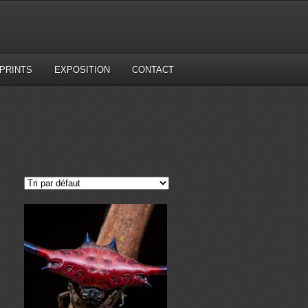
PRINTS
EXPOSITION
CONTACT