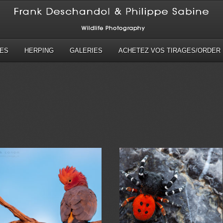
ES
HERPING
GALERIES
ACHETEZ VOS TIRAGES/ORDER 